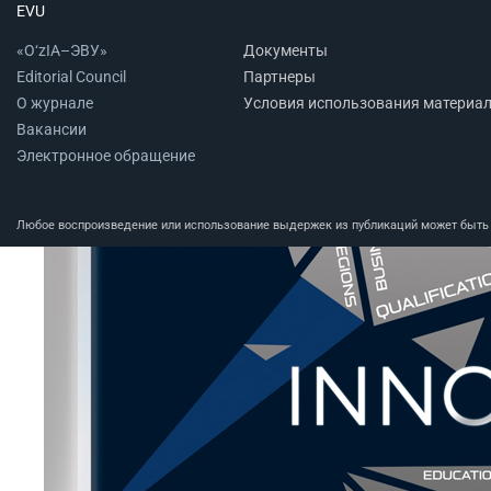
EVU
«O‘zIA–ЭВУ»
Документы
Editorial Council
Партнеры
О журнале
Условия использования материа
Вакансии
Электронное обращение
Любое воспроизведение или использование выдержек из публикаций может быть п