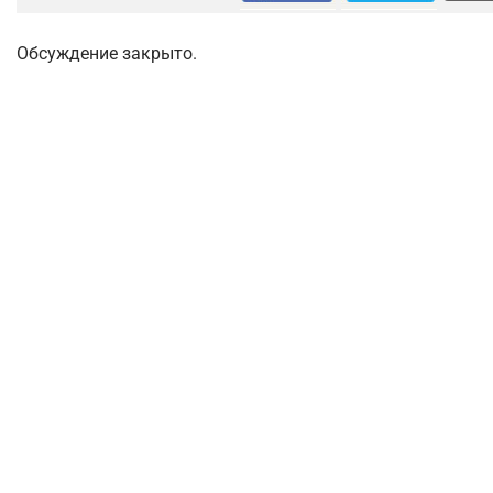
Обсуждение закрыто.