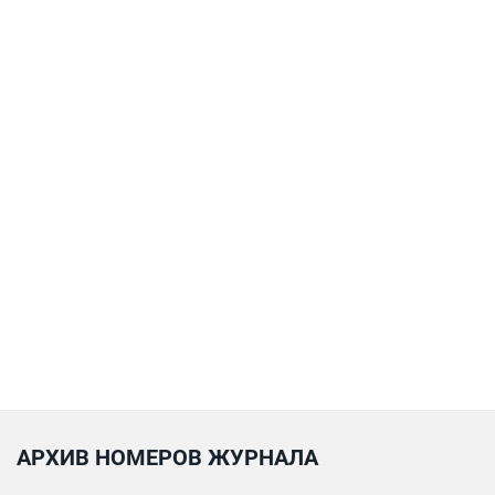
АРХИВ НОМЕРОВ ЖУРНАЛА