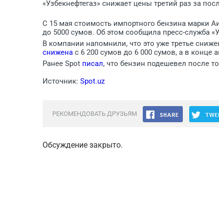
«Узбекнефтегаз» снижает цены третий раз за пос
С 15 мая стоимость импортного бензина марки Аи
до 5000 сумов. Об этом сообщила пресс-служба «У
В компании напомнили, что это уже третье сниже
снижена
с 6 200 сумов до 6 000 сумов, а в конце 
Ранее Spot
писал
, что бензин подешевел после т
Источник:
Spot.uz
РЕКОМЕНДОВАТЬ ДРУЗЬЯМ
Обсуждение закрыто.