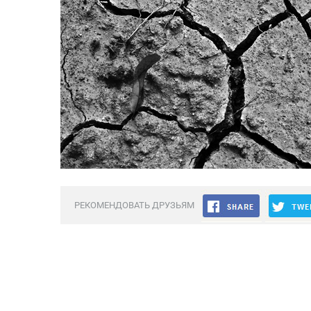
РЕКОМЕНДОВАТЬ ДРУЗЬЯМ
Обсуждение закрыто.