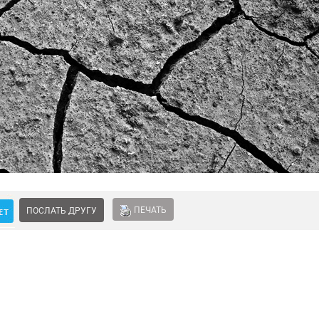
ПЕЧАТЬ
ПОСЛАТЬ ДРУГУ