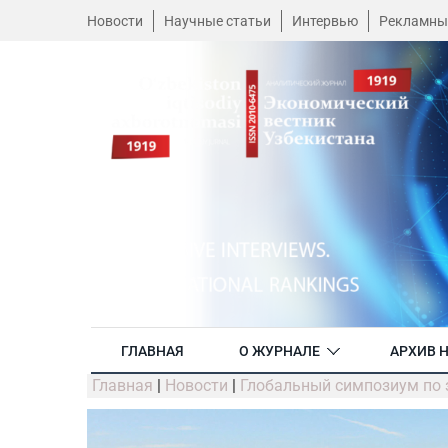
Новости
Научные статьи
Интервью
Рекламны
ГЛАВНАЯ
О ЖУРНАЛЕ
АРХИВ 
Главная
|
Новости
|
Глобальный симпозиум по 