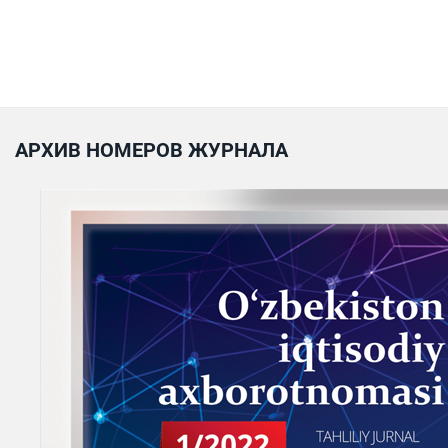
АРХИВ НОМЕРОВ ЖУРНАЛА