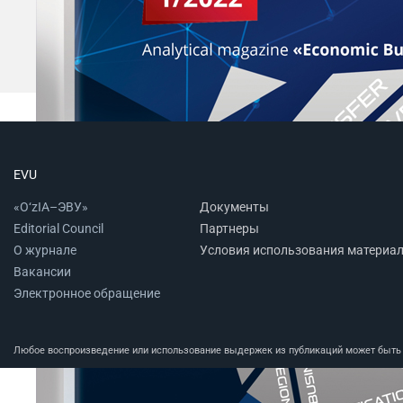
EVU
«O‘zIA–ЭВУ»
Документы
Editorial Council
Партнеры
О журнале
Условия использования материа
Вакансии
Электронное обращение
Любое воспроизведение или использование выдержек из публикаций может быть п