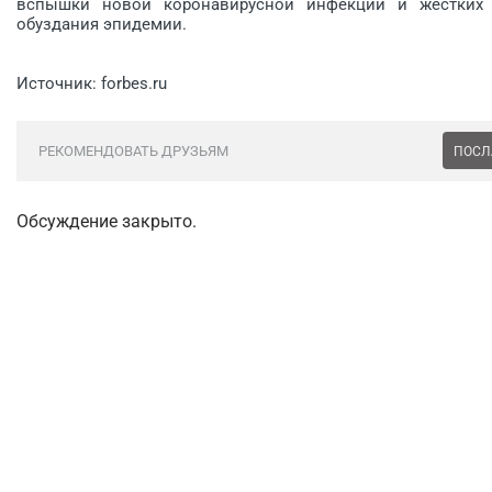
вспышки новой коронавирусной инфекции и жестких о
обуздания эпидемии.
Источник: forbes.ru
РЕКОМЕНДОВАТЬ ДРУЗЬЯМ
ПОСЛ
Обсуждение закрыто.