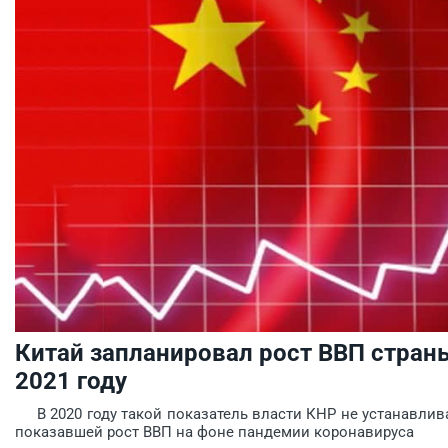
Китай запланировал рост ВВП страны
2021 году
В 2020 году такой показатель власти КНР не устанавлива
показавшей рост ВВП на фоне пандемии коронавируса