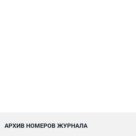
АРХИВ НОМЕРОВ ЖУРНАЛА