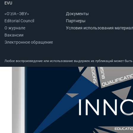
EVU
«O‘zIA–ЭВУ»
Документы
Editorial Council
Партнеры
О журнале
Условия использования материа
Вакансии
Электронное обращение
Любое воспроизведение или использование выдержек из публикаций может быть п