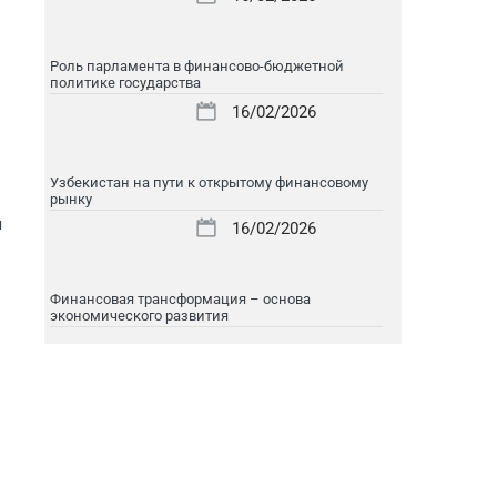
Роль парламента в финансово-бюджетной
политике государства
16/02/2026
в
Узбекистан на пути к открытому финансовому
рынку
я
16/02/2026
Финансовая трансформация – основа
экономического развития