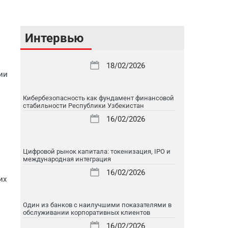
Интервью
18/02/2026
ии
Кибербезопасность как фундамент финансовой
стабильности Республики Узбекистан
16/02/2026
Цифровой рынок капитала: токенизация, IPO и
международная интеграция
16/02/2026
их
Один из банков с наилучшими показателями в
обслуживании корпоративных клиентов
16/02/2026