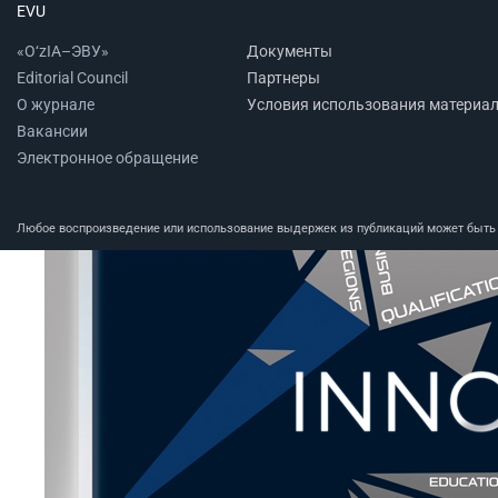
EVU
«O‘zIA–ЭВУ»
Документы
Editorial Council
Партнеры
О журнале
Условия использования материа
Вакансии
Электронное обращение
Любое воспроизведение или использование выдержек из публикаций может быть п