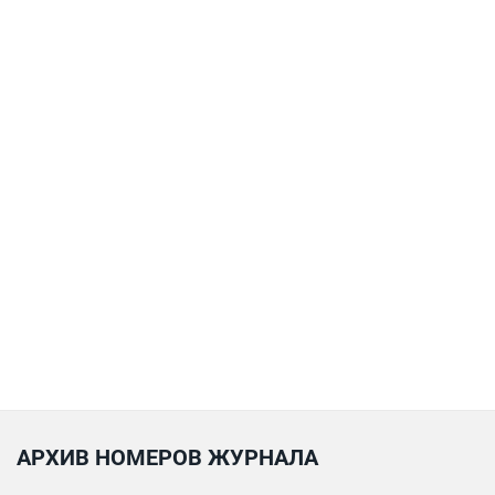
АРХИВ НОМЕРОВ ЖУРНАЛА