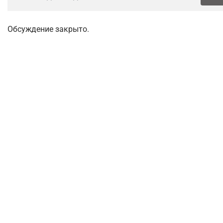
Обсуждение закрыто.