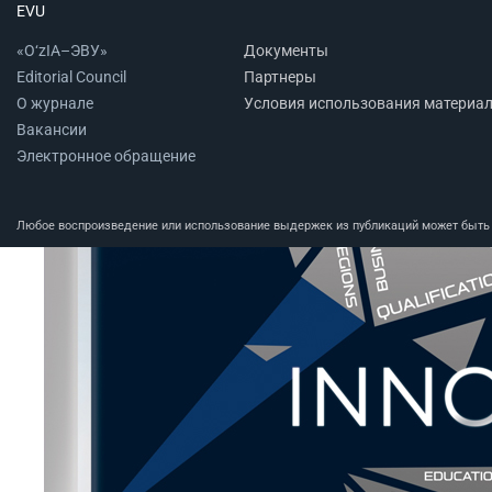
EVU
«O‘zIA–ЭВУ»
Документы
Editorial Council
Партнеры
О журнале
Условия использования материа
Вакансии
Электронное обращение
Любое воспроизведение или использование выдержек из публикаций может быть п