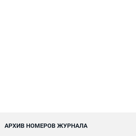
АРХИВ НОМЕРОВ ЖУРНАЛА