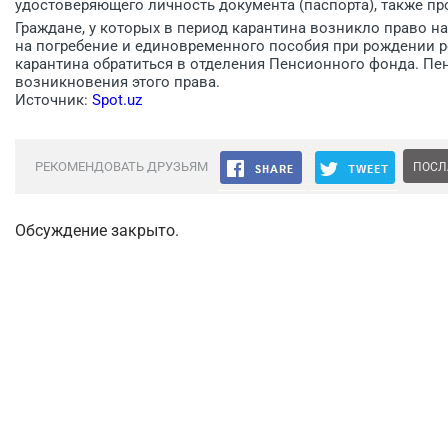
удостоверяющего личность документа (паспорта), также пр
Граждане, у которых в период карантина возникло право н
на погребение и единовременного пособия при рождении ре
карантина обратиться в отделения Пенсионного фонда. Пен
возникновения этого права.
Источник:
Spot.uz
РЕКОМЕНДОВАТЬ ДРУЗЬЯМ
ПОСЛ
Обсуждение закрыто.