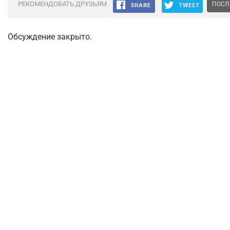
РЕКОМЕНДОВАТЬ ДРУЗЬЯМ
ПОСЛ
Обсуждение закрыто.