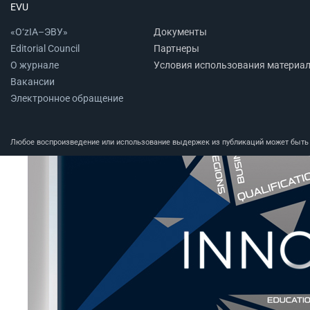
EVU
«O‘zIA–ЭВУ»
Документы
Editorial Council
Партнеры
О журнале
Условия использования материа
Вакансии
Электронное обращение
Любое воспроизведение или использование выдержек из публикаций может быть п