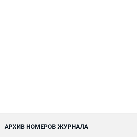
АРХИВ НОМЕРОВ ЖУРНАЛА