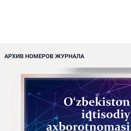
АРХИВ НОМЕРОВ ЖУРНАЛА