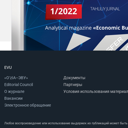
EVU
«O‘zIA–ЭВУ»
Документы
Editorial Council
Партнеры
О журнале
Условия использования материа
Вакансии
Электронное обращение
Любое воспроизведение или использование выдержек из публикаций может быть п