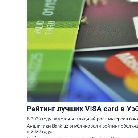
Рейтинг лучших VISA card в Уз
В 2020 году заметен наглядный рост интереса бан
Аналитики Bank.uz опубликовали рейтинг обслужи
в 2020 году.