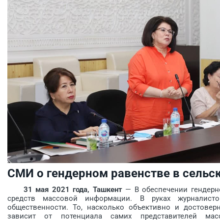
СМИ о гендерном равенстве в сельс
31 мая 2021 года, Ташкент
— В обеспечении гендерн
средств массовой информации. В руках журналис
общественности. То, насколько объективно и достовер
зависит от потенциала самих представителей ма