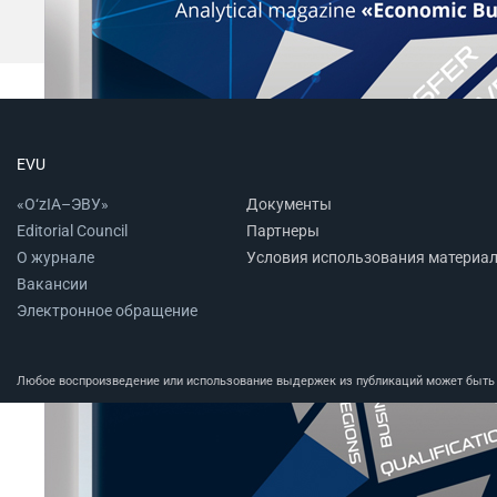
EVU
«O‘zIA–ЭВУ»
Документы
Editorial Council
Партнеры
О журнале
Условия использования материа
Вакансии
Электронное обращение
Любое воспроизведение или использование выдержек из публикаций может быть п