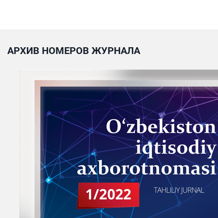
АРХИВ НОМЕРОВ ЖУРНАЛА