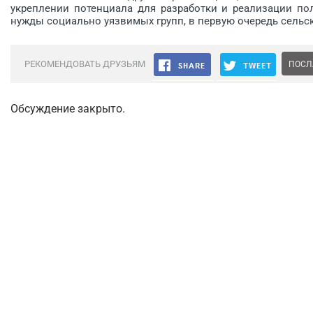
укреплении потенциала для разработки и реализации по
нужды социально уязвимых групп, в первую очередь сельс
РЕКОМЕНДОВАТЬ ДРУЗЬЯМ
ПОСЛ
Обсуждение закрыто.