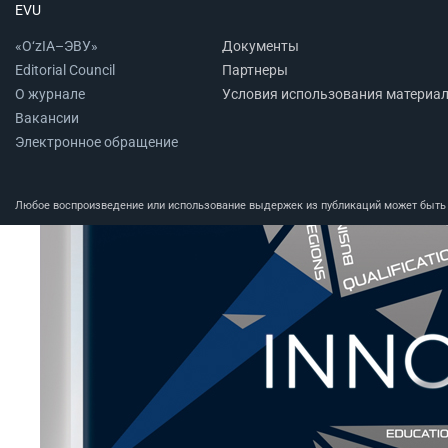
EVU
«O‘zIA–ЭВУ»
Документы
Editorial Council
Партнеры
О журнале
Условия использования материа
Вакансии
Электронное обращение
Любое воспроизведение или использование выдержек из публикаций может быть п