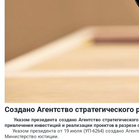
Создано Агентство стратегического 
Указом президента создано Агентство стратегическог
привлечения инвестиций и реализации проектов в разрезе о
Указом президента от 19 июля (УП-6264) создано Агентс
Министерство юстиции.