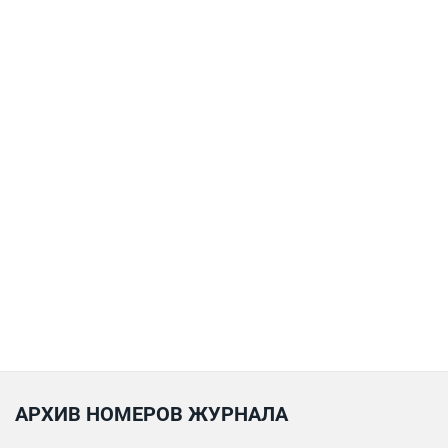
АРХИВ НОМЕРОВ ЖУРНАЛА