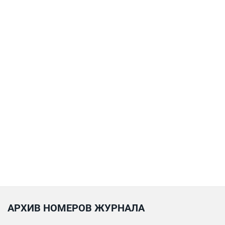
АРХИВ НОМЕРОВ ЖУРНАЛА