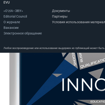
EVU
«O‘zIA–ЭВУ»
Документы
Editorial Council
Партнеры
О журнале
Условия использования материа
Вакансии
Электронное обращение
Любое воспроизведение или использование выдержек из публикаций может быть п