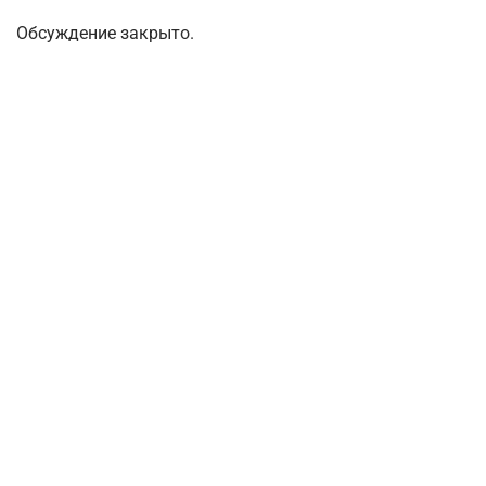
Обсуждение закрыто.