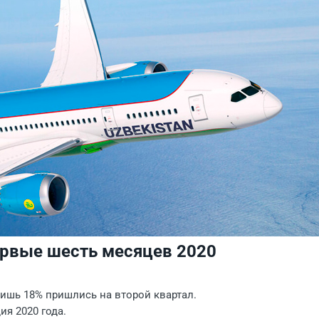
первые шесть месяцев 2020
лишь 18% пришлись на второй квартал.
ия 2020 года.