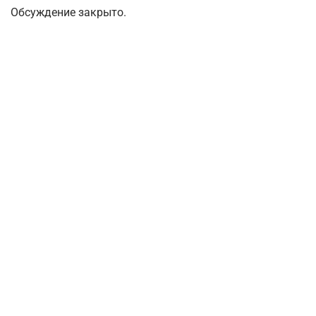
Обсуждение закрыто.