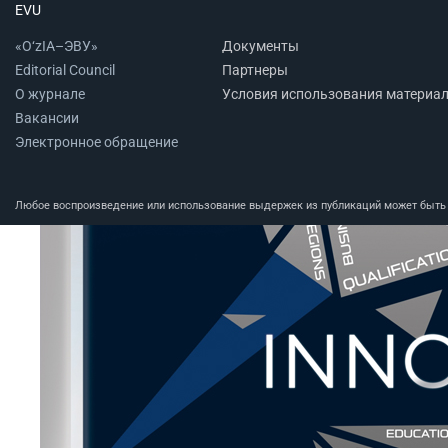
EVU
«O‘zIA–ЭВУ»
Документы
Editorial Council
Партнеры
О журнале
Условия использования материа
Вакансии
Электронное обращение
Любое воспроизведение или использование выдержек из публикаций может быть п