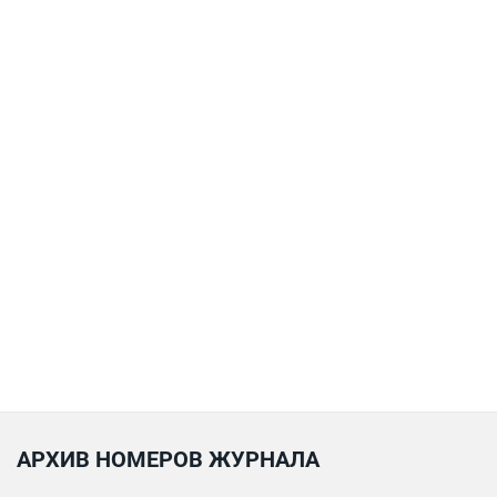
АРХИВ НОМЕРОВ ЖУРНАЛА