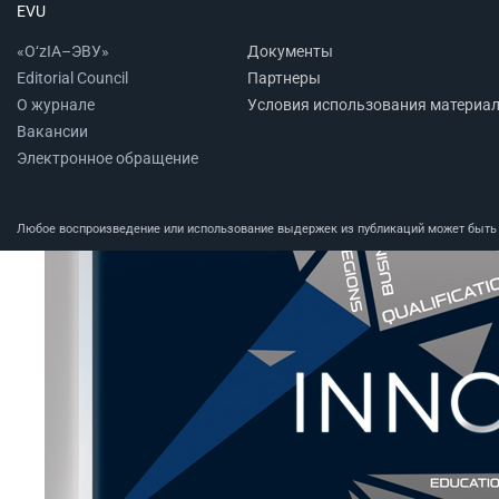
EVU
«O‘zIA–ЭВУ»
Документы
Editorial Council
Партнеры
О журнале
Условия использования материа
Вакансии
Электронное обращение
Любое воспроизведение или использование выдержек из публикаций может быть п