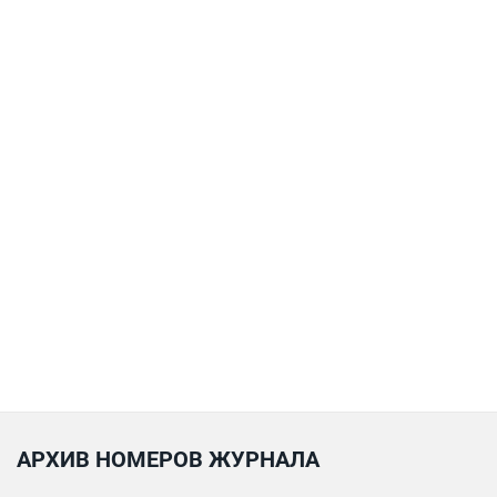
АРХИВ НОМЕРОВ ЖУРНАЛА