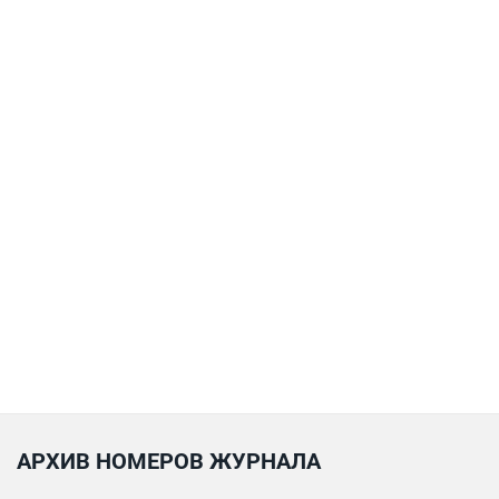
АРХИВ НОМЕРОВ ЖУРНАЛА