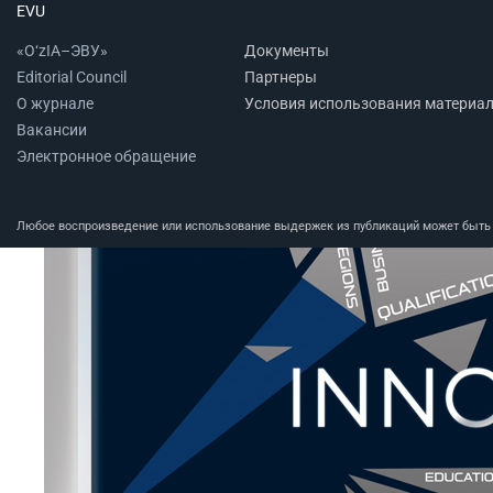
EVU
«O‘zIA–ЭВУ»
Документы
Editorial Council
Партнеры
О журнале
Условия использования материа
Вакансии
Электронное обращение
Любое воспроизведение или использование выдержек из публикаций может быть п