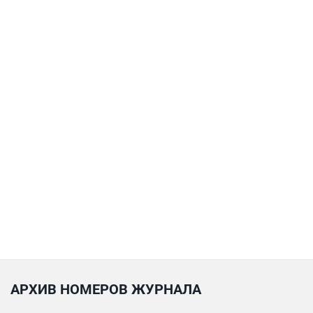
АРХИВ НОМЕРОВ ЖУРНАЛА