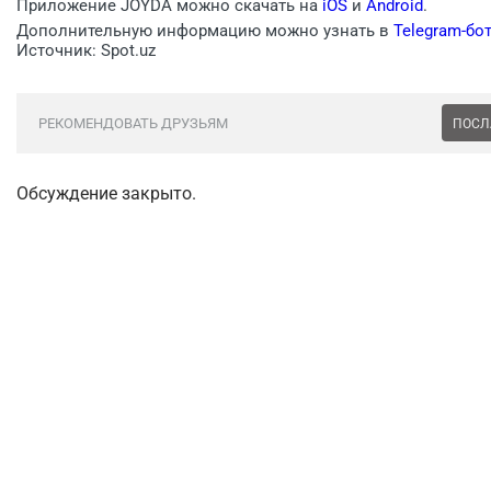
Приложение JOYDA можно скачать на
iOS
и
Android
.
Дополнительную информацию можно узнать в
Telegram-бо
Источник: Spot.uz
РЕКОМЕНДОВАТЬ ДРУЗЬЯМ
ПОСЛ
Обсуждение закрыто.