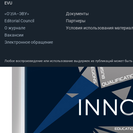
EVU
«O‘zIA–ЭВУ»
Документы
Editorial Council
Партнеры
О журнале
Условия использования материа
Вакансии
Электронное обращение
Любое воспроизведение или использование выдержек из публикаций может быть п