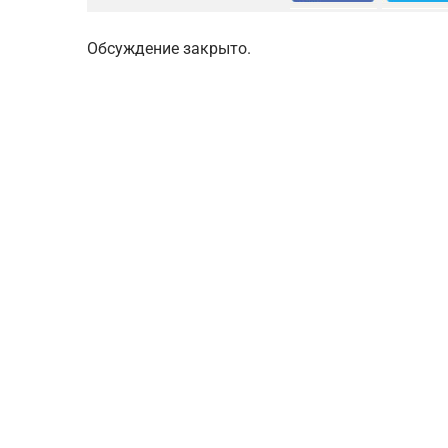
Обсуждение закрыто.