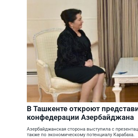
В Ташкенте откроют представи
конфедерации Азербайджана
Азербайджанская сторона выступила с презента
также по экономическому потенциалу Карабаха.