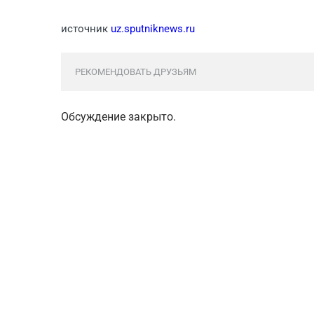
источник
uz.sputniknews.ru
РЕКОМЕНДОВАТЬ ДРУЗЬЯМ
Обсуждение закрыто.