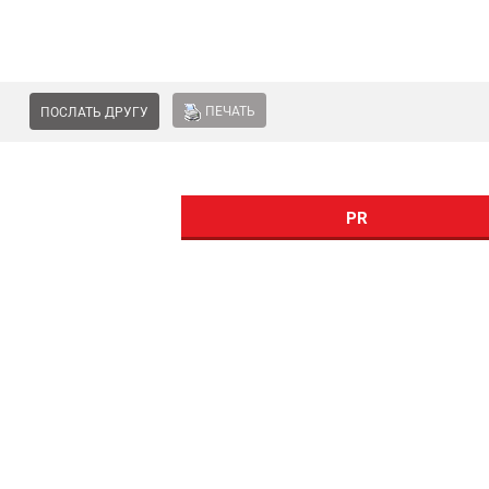
ПЕЧАТЬ
ПОСЛАТЬ ДРУГУ
PR