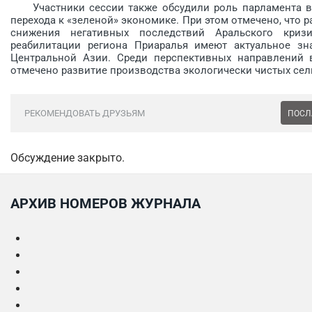
Участники сессии также обсудили роль парламента в ц
перехода к «зеленой» экономике. При этом отмечено, что р
снижения негативных последствий Аральского криз
реабилитации региона Приаралья имеют актуальное зн
Центральной Азии. Среди перспективных направлений 
отмечено развитие производства экологически чистых сел
РЕКОМЕНДОВАТЬ ДРУЗЬЯМ
ПОСЛ
Обсуждение закрыто.
АРХИВ НОМЕРОВ ЖУРНАЛА