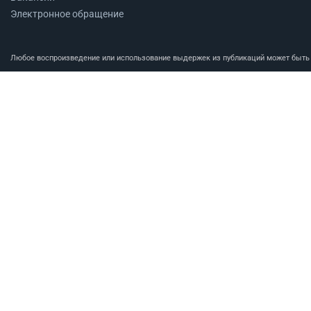
Электронное обращение
Любое воспроизведение или использование выдержек из публикаций может быть п