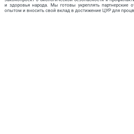
и здоровья народа. Мы готовы укреплять партнерские о
опытом и вносить свой вклад в достижение ЦУР для процв