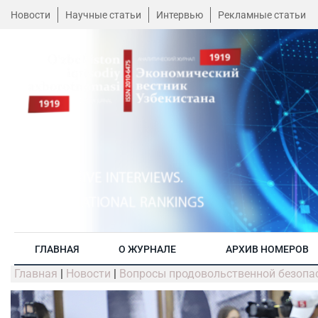
Новости
Научные статьи
Интервью
Рекламные статьи
ГЛАВНАЯ
О ЖУРНАЛЕ
АРХИВ НОМЕРОВ
Главная
|
Новости
|
Вопросы продовольственной безопа