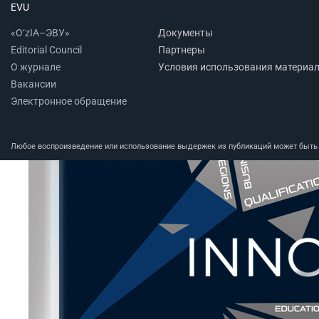
EVU
«O‘zIA–ЭВУ»
Документы
Editorial Council
Партнеры
О журнале
Условия использования материа
Вакансии
Электронное обращение
Любое воспроизведение или использование выдержек из публикаций может быть п