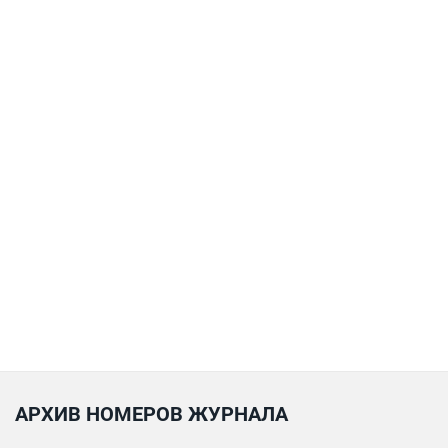
АРХИВ НОМЕРОВ ЖУРНАЛА