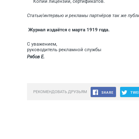
Копии лицензий, сертификатов.
Статьи/интервью и рекламы партнёров так же публ
Журнал издаётся с марта 1919 года
.
С уважением,
руководитель рекламной службы
Рябов Е.
РЕКОМЕНДОВАТЬ ДРУЗЬЯМ