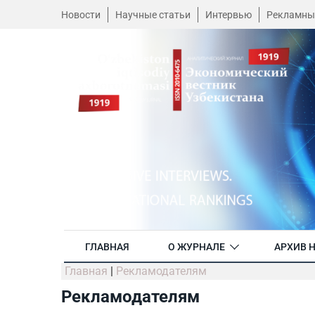
Новости
Научные статьи
Интервью
Рекламны
ГЛАВНАЯ
О ЖУРНАЛЕ
АРХИВ 
Главная
|
Рекламодателям
Рекламодателям