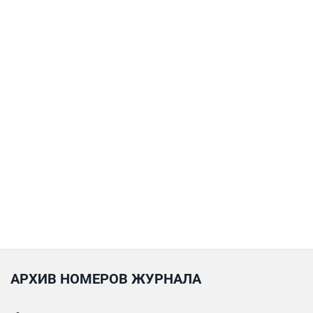
АРХИВ НОМЕРОВ ЖУРНАЛА