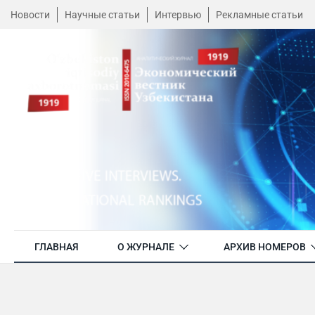
Новости
Научные статьи
Интервью
Рекламные статьи
ГЛАВНАЯ
О ЖУРНАЛЕ
АРХИВ НОМЕРОВ