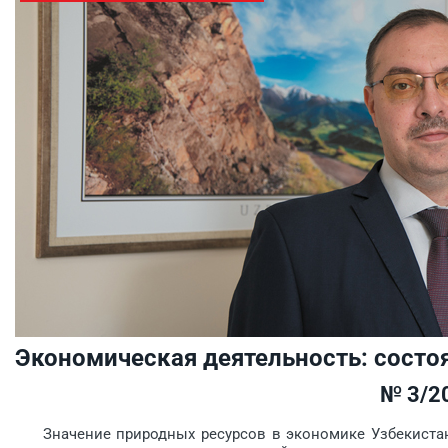
Экономическая деятельность: состо
№ 3/2
Значение природных ресурсов в экономике Узбеки­стана