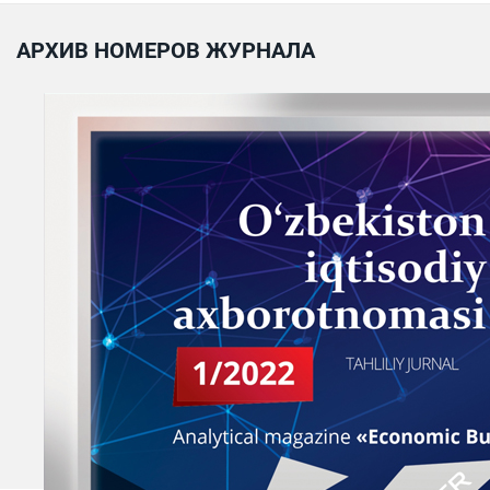
АРХИВ НОМЕРОВ ЖУРНАЛА