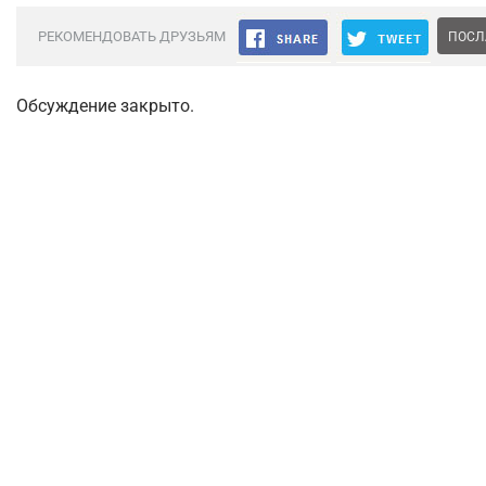
РЕКОМЕНДОВАТЬ ДРУЗЬЯМ
ПОСЛ
Обсуждение закрыто.