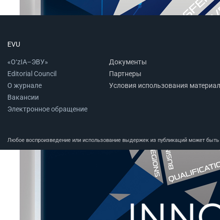
EVU
«O‘zIA–ЭВУ»
Документы
Editorial Council
Партнеры
О журнале
Условия использования материа
Вакансии
Электронное обращение
Любое воспроизведение или использование выдержек из публикаций может быть п