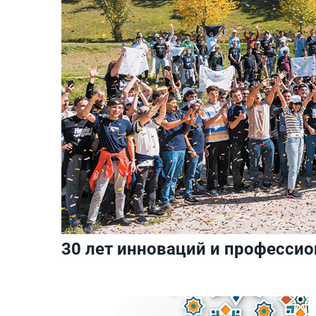
30 лет инноваций и професси