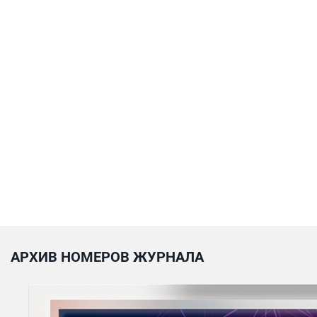
АРХИВ НОМЕРОВ ЖУРНАЛА