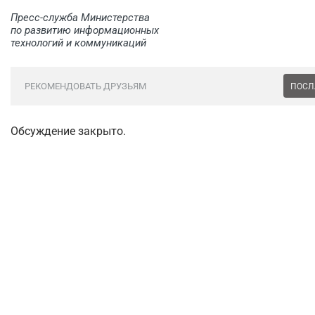
Пресс-служба Министерства
по развитию информационных
технологий и коммуникаций
РЕКОМЕНДОВАТЬ ДРУЗЬЯМ
ПОСЛ
Обсуждение закрыто.