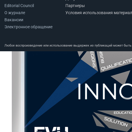
Editorial Council
Партнеры
О журнале
Условия использования материа
Вакансии
Электронное обращение
Любое воспроизведение или использование выдержек из публикаций может быть п