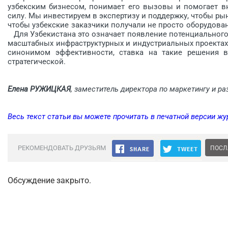
узбекским бизнесом, понимает его вызовы и помогает вн
силу. Мы инвес­тируем в экспертизу и поддержку, чтобы ры
чтобы узбекские заказчики получали не просто оборудова
Для Узбекистана это означает появление потенциального 
масштабных инфраструктурных и индустриальных проектах
синонимом эффективности, ставка на такие решения в
стратегической.
Елена РУЖИЦКАЯ
, заместитель директора по маркетингу и р
Весь текст статьи вы можете прочитать в печатной версии жу
РЕКОМЕНДОВАТЬ ДРУЗЬЯМ
ПОСЛ
Обсуждение закрыто.