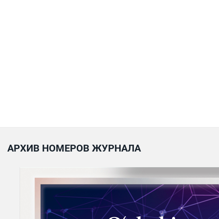
АРХИВ НОМЕРОВ ЖУРНАЛА