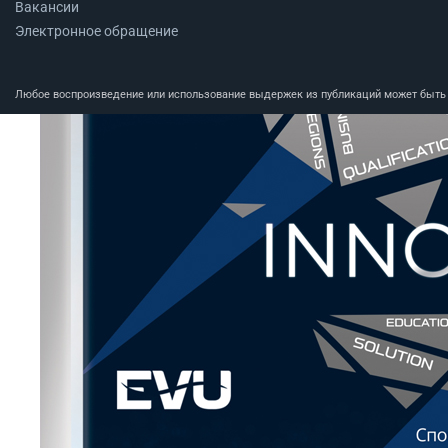
Вакансии
Электронное обращение
Любое воспроизведение или использование выдержек из публикаций может быть п