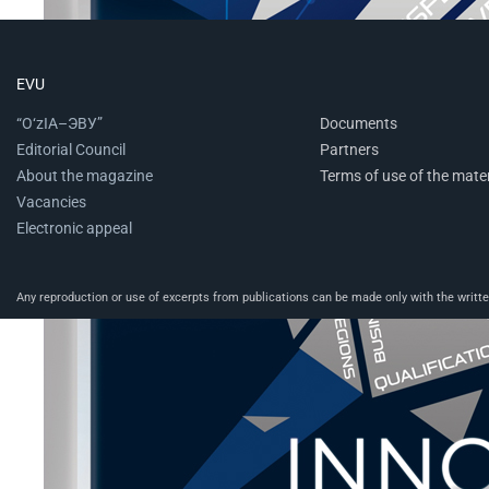
EVU
“O‘zIA–ЭВУ”
Documents
Editorial Council
Partners
About the magazine
Terms of use of the mater
Vacancies
Electronic appeal
Any reproduction or use of excerpts from publications can be made only with the written 