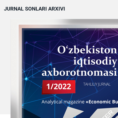
JURNAL SONLARI ARXIVI