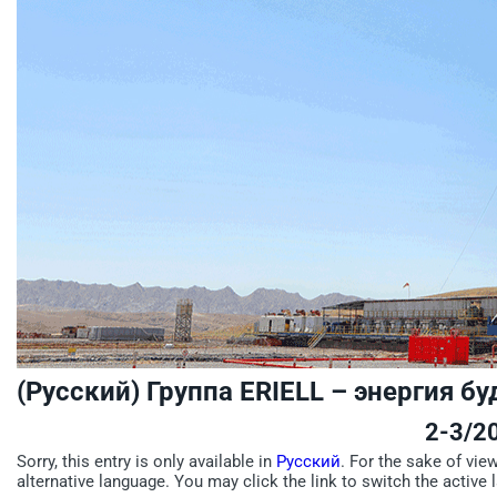
(Русский) Группа ERIELL – энергия б
2-3/2
Sorry, this entry is only available in
Русский
. For the sake of vie
alternative language. You may click the link to switch the active 