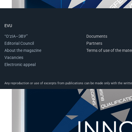
EVU
“O‘zIA–ЭВУ”
Documents
Editorial Council
Partners
About the magazine
Terms of use of the mater
Vacancies
Electronic appeal
Any reproduction or use of excerpts from publications can be made only with the written 