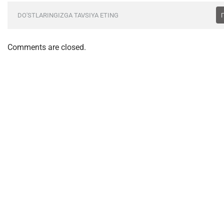
DO'STLARINGIZGA TAVSIYA ETING
Comments are closed.