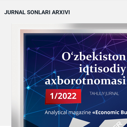
JURNAL SONLARI ARXIVI