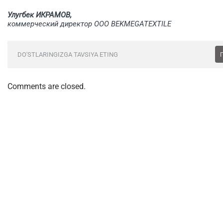
Улугбек ИКРАМОВ,
коммерческий директор ООО BEKMEGATEXTILE
DO'STLARINGIZGA TAVSIYA ETING
Comments are closed.