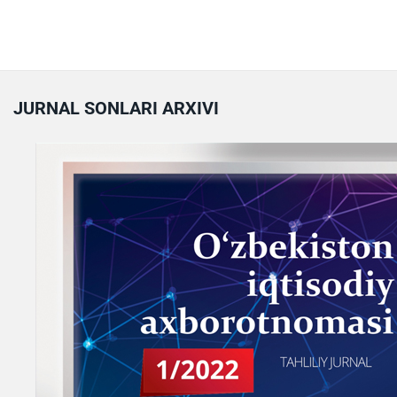
JURNAL SONLARI ARXIVI