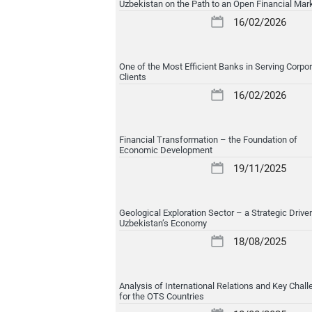
Uzbekistan on the Path to an Open Financial Mar
16/02/2026
One of the Most Efficient Banks in Serving Corpo
Clients
16/02/2026
Financial Transformation – the Foundation of
Economic Development
19/11/2025
Geological Exploration Sector – a Strategic Driver
Uzbekistan’s Economy
18/08/2025
Analysis of International Relations and Key Chal
for the OTS Countries