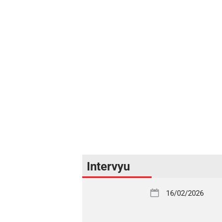
Intervyu
16/02/2026