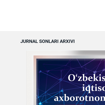
JURNAL SONLARI ARXIVI