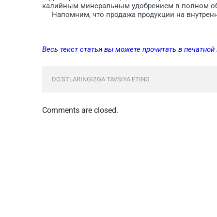
калийным минеральным удобрением в полном о
Напомним, что продажа продукции на внутренни
Весь текст статьи вы можете прочитать в печатной
DO'STLARINGIZGA TAVSIYA ETING
Comments are closed.