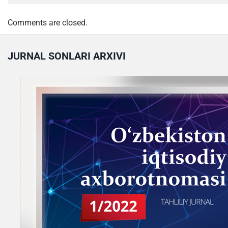
Comments are closed.
JURNAL SONLARI ARXIVI