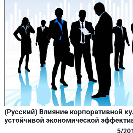
(Русский) Влияние корпоративной к
устойчивой экономической эффекти
5/20