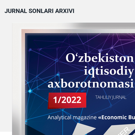
JURNAL SONLARI ARXIVI