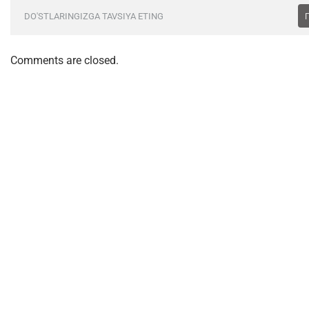
DO'STLARINGIZGA TAVSIYA ETING
Comments are closed.