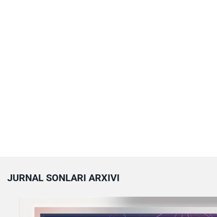
JURNAL SONLARI ARXIVI