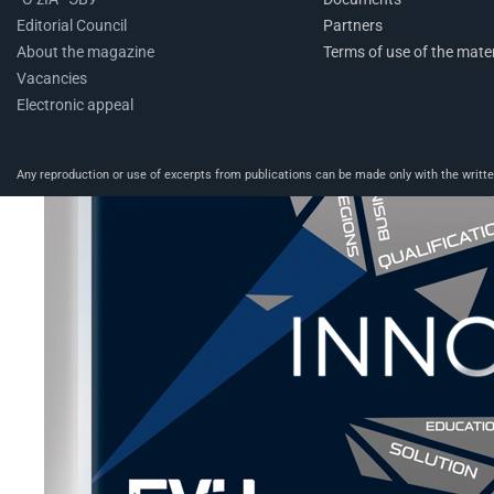
Editorial Council
Partners
About the magazine
Terms of use of the mater
Vacancies
Electronic appeal
Any reproduction or use of excerpts from publications can be made only with the written 