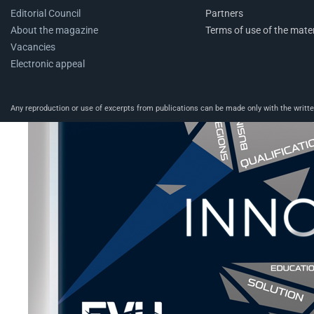
Editorial Council
Partners
About the magazine
Terms of use of the mater
Vacancies
Electronic appeal
Any reproduction or use of excerpts from publications can be made only with the written 