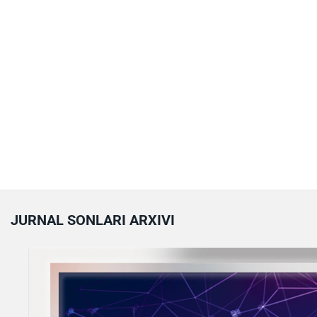
JURNAL SONLARI ARXIVI