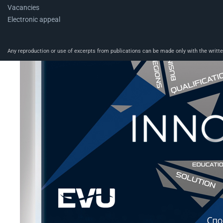
Vacancies
Electronic appeal
Any reproduction or use of excerpts from publications can be made only with the written 