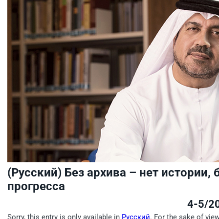
(Русский) Без архива – нет истории, 
прогресса
4-5/2
Sorry, this entry is only available in
Русский
. For the sake of vie