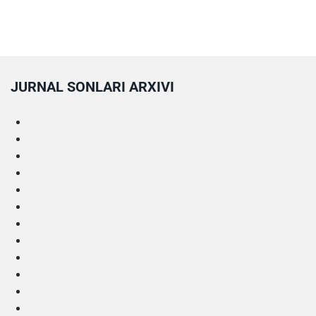
JURNAL SONLARI ARXIVI