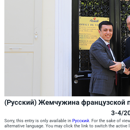
(Русский) Жемчужина французской 
3-4/2
Sorry, this entry is only available in
Русский
. For the sake of vie
alternative language. You may click the link to switch the active 