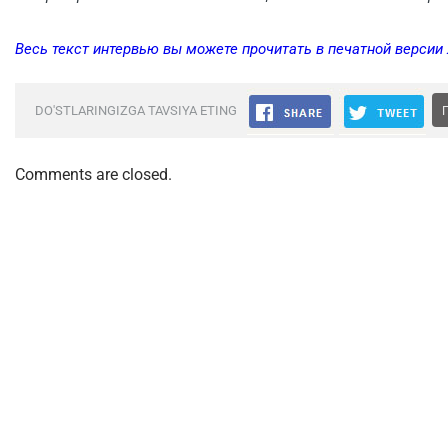
Весь текст интервью вы можете прочитать в печатной версии
DO'STLARINGIZGA TAVSIYA ETING
Comments are closed.