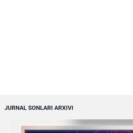
JURNAL SONLARI ARXIVI