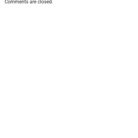
Comments are closed.