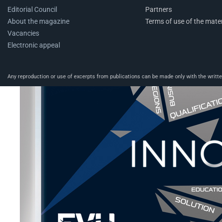
Editorial Council
Partners
About the magazine
Terms of use of the mater
Vacancies
Electronic appeal
Any reproduction or use of excerpts from publications can be made only with the written 