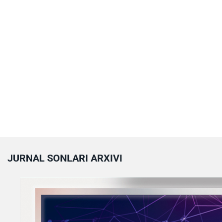
JURNAL SONLARI ARXIVI