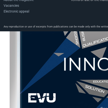
Vacancies
Electronic appeal
Any reproduction or use of excerpts from publications can be made only with the written 