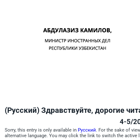
(Русский) Здравствуйте, дорогие чит
4-5/2
Sorry, this entry is only available in
Русский
. For the sake of vie
alternative language. You may click the link to switch the active 