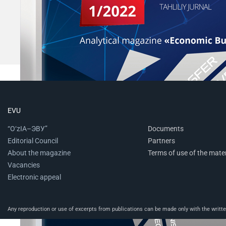
EVU
“O‘zIA–ЭВУ”
Documents
Editorial Council
Partners
About the magazine
Terms of use of the mater
Vacancies
Electronic appeal
Any reproduction or use of excerpts from publications can be made only with the written 