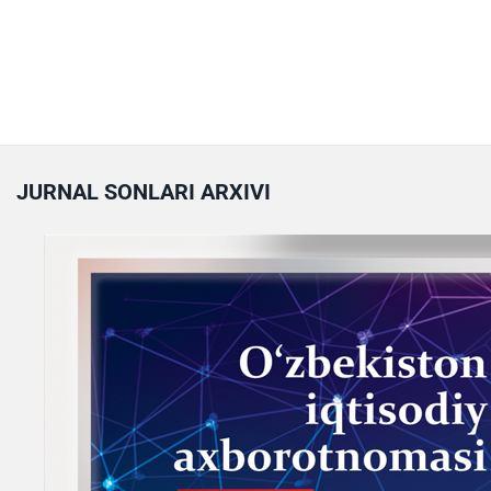
JURNAL SONLARI ARXIVI