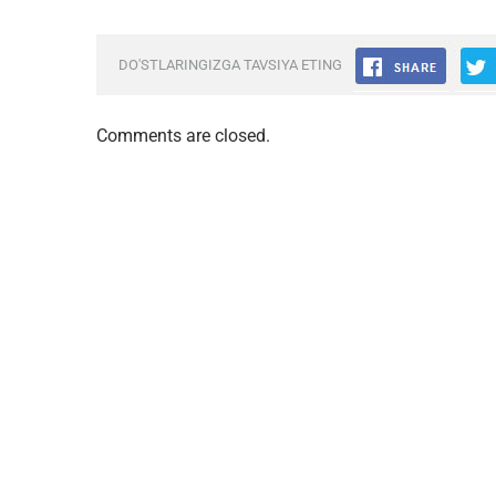
DO'STLARINGIZGA TAVSIYA ETING
Comments are closed.