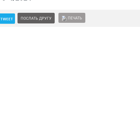
ПЕЧАТЬ
ПОСЛАТЬ ДРУГУ