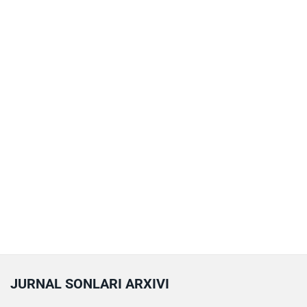
JURNAL SONLARI ARXIVI