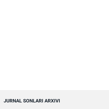
JURNAL SONLARI ARXIVI