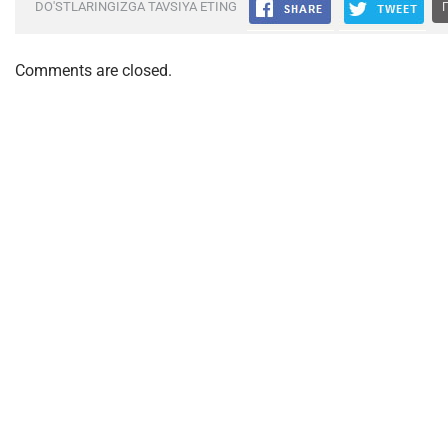
DO'STLARINGIZGA TAVSIYA ETING
Comments are closed.