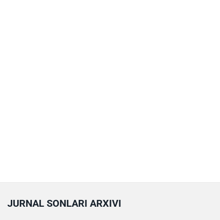
JURNAL SONLARI ARXIVI