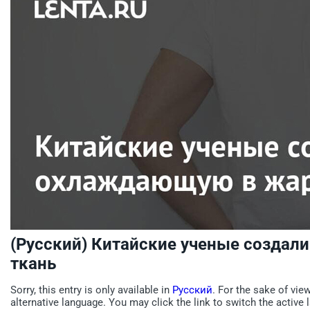
(Русский) Китайские ученые созда
ткань
Sorry, this entry is only available in
Русский
. For the sake of vie
alternative language. You may click the link to switch the active 