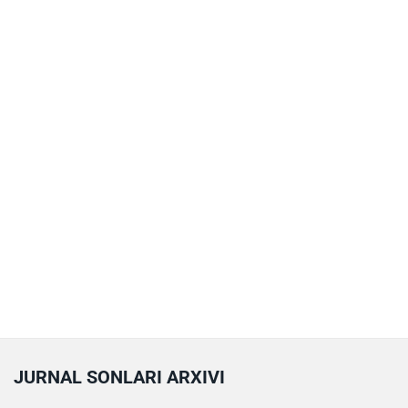
JURNAL SONLARI ARXIVI