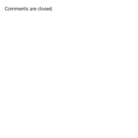
Comments are closed.