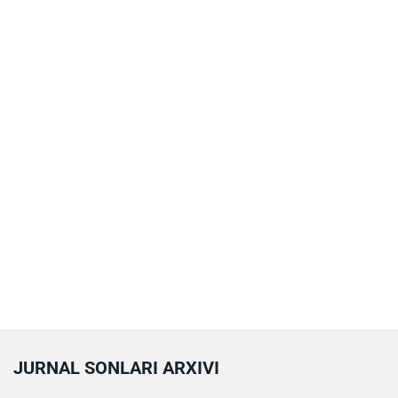
JURNAL SONLARI ARXIVI