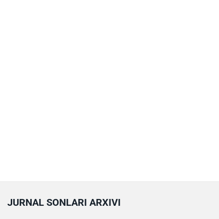
JURNAL SONLARI ARXIVI