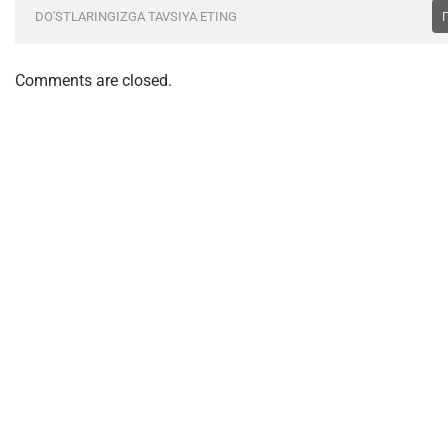
DO'STLARINGIZGA TAVSIYA ETING
Comments are closed.