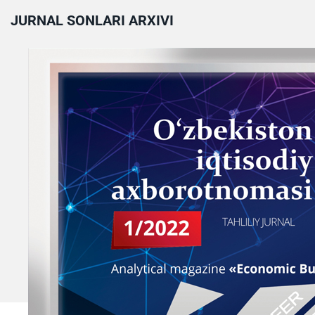
JURNAL SONLARI ARXIVI