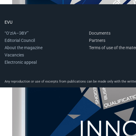
EVU
“O‘zIA–ЭВУ”
Documents
Editorial Council
Partners
About the magazine
Terms of use of the mater
Vacancies
Electronic appeal
Any reproduction or use of excerpts from publications can be made only with the written 